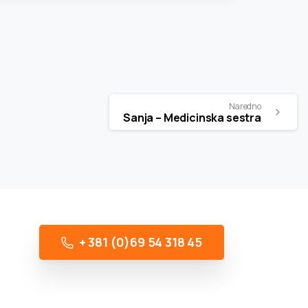
Naredno
Sanja – Medicinska sestra
+ 381 (0)69 54 318 45