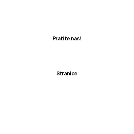
Pratite nas!
Stranice